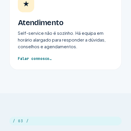
★
Atendimento
Self-service não é sozinho. Há equipa em
horário alargado para responder a dúvidas,
conselhos e agendamentos.
Falar connosco
/ 03 /