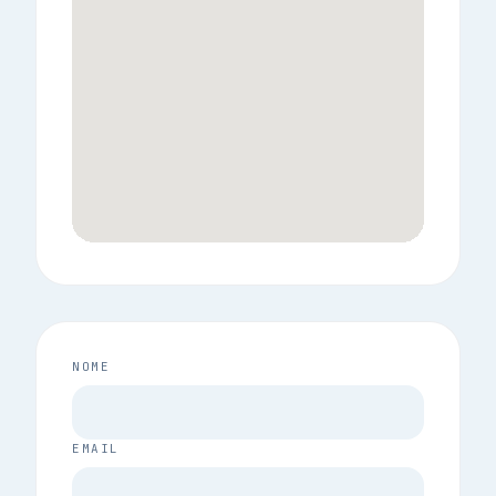
NOME
EMAIL