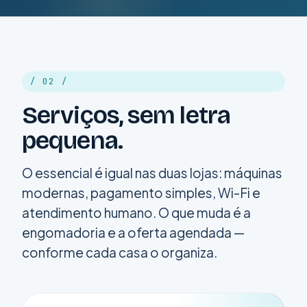
/ 02 /
Serviços, sem letra
pequena.
O essencial é igual nas duas lojas: máquinas
modernas, pagamento simples, Wi-Fi e
atendimento humano. O que muda é a
engomadoria e a oferta agendada —
conforme cada casa o organiza.