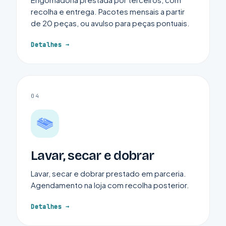
recolha e entrega. Pacotes mensais a partir
de 20 peças, ou avulso para peças pontuais.
Detalhes
04
Lavar, secar e dobrar
Lavar, secar e dobrar prestado em parceria.
Agendamento na loja com recolha posterior.
Detalhes