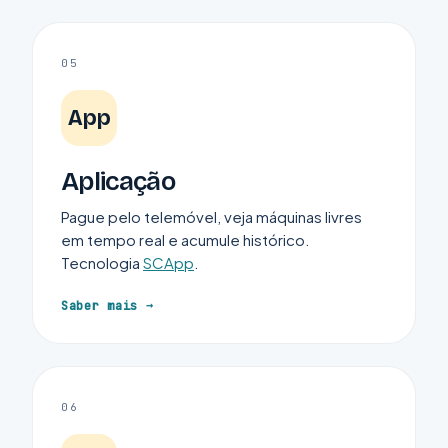
05
App
Aplicação
Pague pelo telemóvel, veja máquinas livres
em tempo real e acumule histórico.
Tecnologia
SCApp
.
Saber mais
06