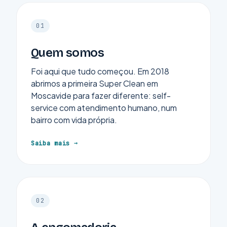
01
Quem somos
Foi aqui que tudo começou. Em 2018
abrimos a primeira Super Clean em
Moscavide para fazer diferente: self-
service com atendimento humano, num
bairro com vida própria.
Saiba mais
02