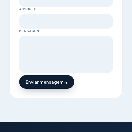
ASSUNTO
MENSAGEM
Enviar mensagem