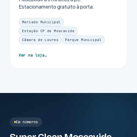
Estacionamento gratuito à porta.
Mercado Municipal
Estação CP de Moscavide
Câmara de Loures
Parque Municipal
Ver na loja
Em números