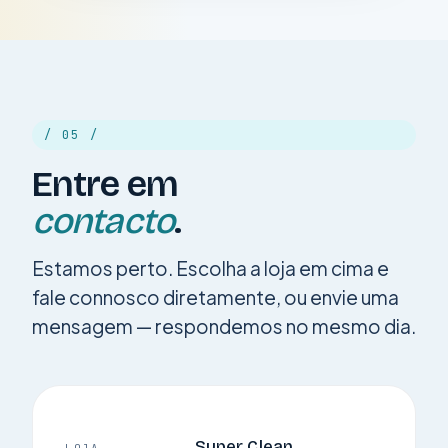
/ 05 /
Entre em
contacto
.
Estamos perto. Escolha a loja em cima e
fale connosco diretamente, ou envie uma
mensagem — respondemos no mesmo dia.
Super Clean