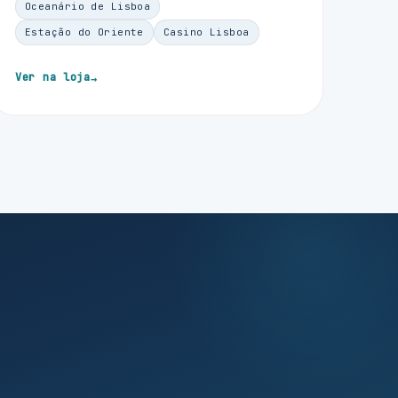
Oceanário de Lisboa
Estação do Oriente
Casino Lisboa
Ver na loja