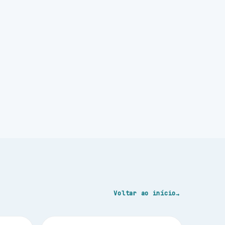
Voltar ao início