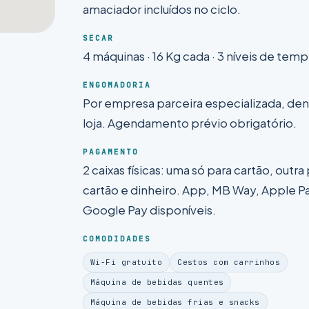
amaciador incluídos no ciclo.
SECAR
4 máquinas · 16 Kg cada · 3 níveis de temp
ENGOMADORIA
Por empresa parceira especializada, den
loja. Agendamento prévio obrigatório.
PAGAMENTO
2 caixas físicas: uma só para cartão, outra
cartão e dinheiro. App, MB Way, Apple P
Google Pay disponíveis.
COMODIDADES
Wi-Fi gratuito
Cestos com carrinhos
Máquina de bebidas quentes
Máquina de bebidas frias e snacks