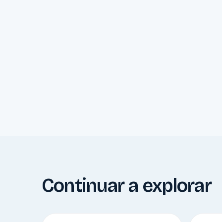
Continuar a explorar