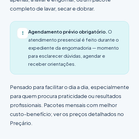
completo de lavar, secar e dobrar.
Agendamento prévio obrigatório.
O
!
atendimento presencial é feito durante o
expediente da engomadoria — momento
para esclarecer dúvidas, agendar e
receber orientações.
Pensado para facilitar o dia a dia, especialmente
para quem procura praticidade ou resultados
profissionais. Pacotes mensais com melhor
custo-benefício; ver os preços detalhados no
Preçário
.