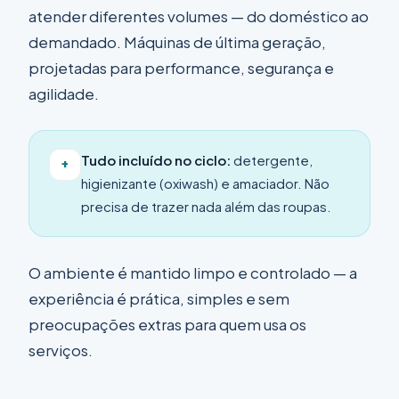
atender diferentes volumes — do doméstico ao
demandado. Máquinas de última geração,
projetadas para performance, segurança e
agilidade.
Tudo incluído no ciclo:
detergente,
+
higienizante (oxiwash) e amaciador. Não
precisa de trazer nada além das roupas.
O ambiente é mantido limpo e controlado — a
experiência é prática, simples e sem
preocupações extras para quem usa os
serviços.