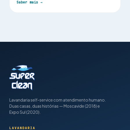
Saber mais →
Lavandaria self-service com atendimento humano.
Duas casas, duas histórias — Moscavide (2018) e
Expo Sul (2020).
LAVANDARIA