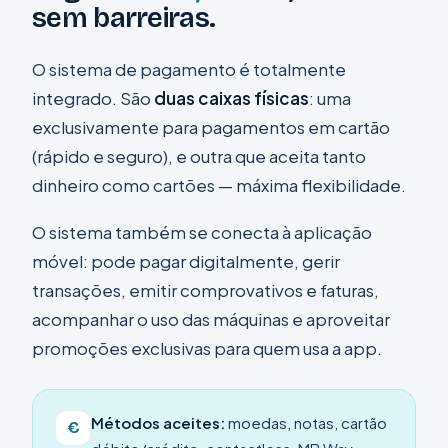
sem barreiras.
O sistema de pagamento é totalmente
integrado. São
duas caixas físicas
: uma
exclusivamente para pagamentos em cartão
(rápido e seguro), e outra que aceita tanto
dinheiro como cartões — máxima flexibilidade.
O sistema também se conecta à aplicação
móvel: pode pagar digitalmente, gerir
transações, emitir comprovativos e faturas,
acompanhar o uso das máquinas e aproveitar
promoções exclusivas para quem usa a app.
Métodos aceites:
moedas, notas, cartão
€