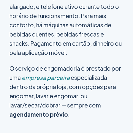
alargado, e telefone ativo durante todo o
horário de funcionamento. Para mais
conforto, há máquinas automáticas de
bebidas quentes, bebidas frescas e
snacks. Pagamento em cartão, dinheiro ou
pela aplicação móvel.
O serviço de engomadoria é prestado por
uma
empresa parceira
especializada
dentro da própria loja, com opções para
engomar, lavar e engomar, ou
lavar/secar/dobrar — sempre com
agendamento prévio
.