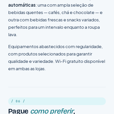
automáticas
: uma com ampla seleção de
bebidas quentes — cafés, chá e chocolate — e
outra com bebidas frescas e snacks variados,
perfeitos para um intervalo enquanto a roupa
lava.
Equipamentos abastecidos com regularidade,
com produtos selecionados para garantir
qualidade e variedade. Wi-Fi gratuito disponível
em ambas as lojas.
/ 06 /
Pague
como preferir
,