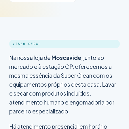
VISÃO GERAL
Na nossa loja de
Moscavide
, junto ao
mercado e à estação CP, oferecemos a
mesma essência da Super Clean com os
equipamentos próprios desta casa. Lavar
e secar com produtos incluídos,
atendimento humano e engomadoria por
parceiro especializado.
Há atendimento presencial em horário