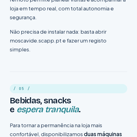
loja em tempo real, com total autonomia e
segurança.
Não precisa de instalar nada: basta abrir
moscavide.scapp.pt
e fazer um registo
simples.
/ 05 /
Bebidas, snacks
e
espera tranquila
.
Para tornar a permanência na loja mais
confortável, disponibilizamos
duas máquinas