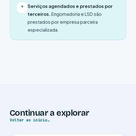
Serviços agendados e prestados por
*
terceiros.
Engomadoria e LSD são
prestados por empresa parceira
especializada.
Continuar a explorar
Voltar ao início